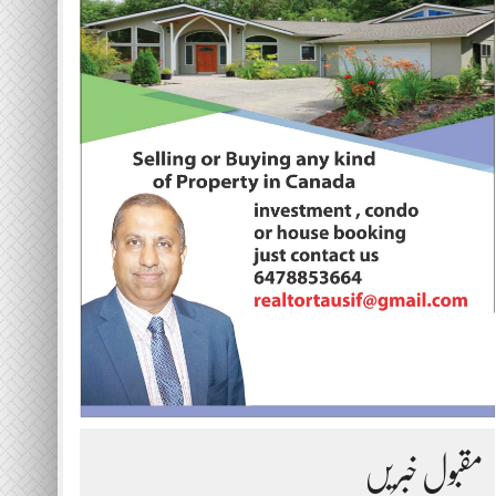
مقبول خبریں