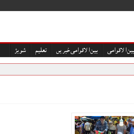
ین الاقوامی
بین الاقوامی خبریں
تعلیم
شوبز