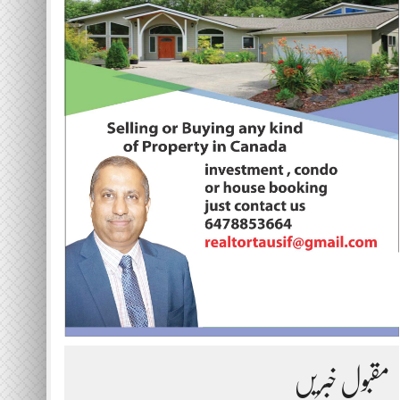
مقبول خبریں